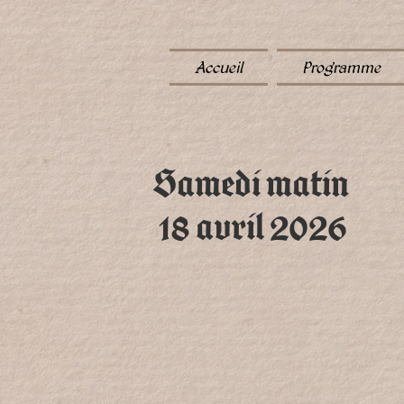
Accueil
Programme
Samedi matin
18 avril 2026